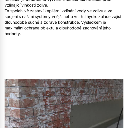
vzlínající vlhkosti zdiva.
Ta spolehlivě zastaví kapilární vzlínání vody ve zdivu a ve
spojení s našimi systémy vnější nebo vnitřní hydroizolace zajistí
dlouhodobě suché a zdravé konstrukce. Výsledkem je
maximální ochrana objektu a dlouhodobé zachování jeho
hodnoty.