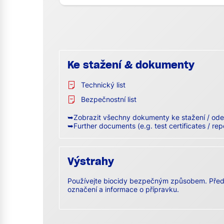
Ke stažení & dokumenty
Technický list
Bezpečnostní list
➥Zobrazit všechny dokumenty ke stažení / ode
➥Further documents (e.g. test certificates / rep
Výstrahy
Používejte biocidy bezpečným způsobem. Před 
označení a informace o přípravku.