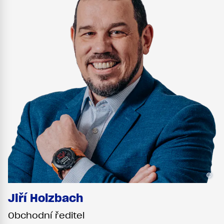
©
Jiří Holzbach
Obchodní ředitel