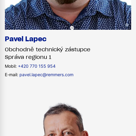
©
Pavel Lapec
Obchodně technický zástupce
Správa regionu 1
Mobil:
+420 770 155 954
E-mail:
pavel.lapec@remmers.com