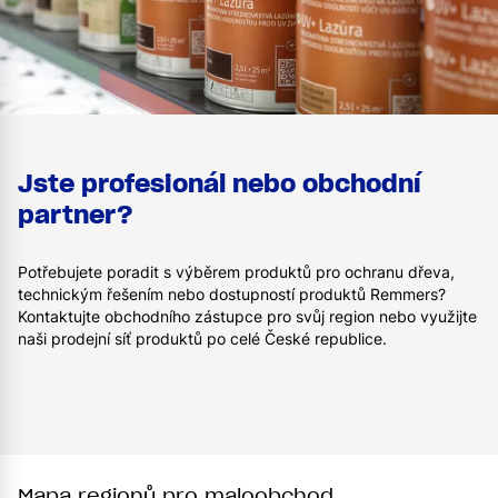
Jste profesionál nebo obchodní
partner?
Potřebujete poradit s výběrem produktů pro ochranu dřeva,
technickým řešením nebo dostupností produktů Remmers?
Kontaktujte obchodního zástupce pro svůj region nebo využijte
naši prodejní síť produktů po celé České republice.
Mapa regionů pro maloobchod