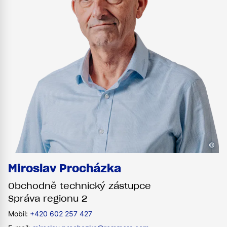
©
Miroslav Procházka
Obchodně technický zástupce
Správa regionu 2
Mobil:
+420 602 257 427