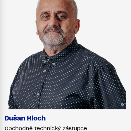
©
Dušan Hloch
Obchodně technický zástupce