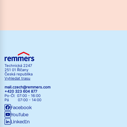
Technická 2247
251 01 Říčany
Česká republika
Vyhledat trasu
mail.czech@remmers.com
+420 323 604 877
Po-Čt 07:00 - 16:00
Pá 07:00 - 14:00
Facebook
YouTube
LinkedIn