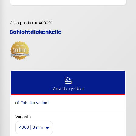
Číslo produktu 400001
Schichtdickenkelle
Varianty výrobku
Tabulka variant
Varianta
4000 | 3 mm