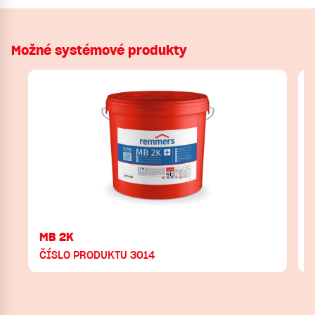
Možné systémové produkty
MB 2K
ČÍSLO PRODUKTU 3014