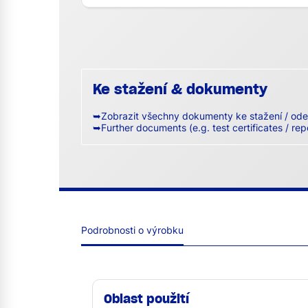
Ke stažení & dokumenty
➥Zobrazit všechny dokumenty ke stažení / ode
➥Further documents (e.g. test certificates / rep
Podrobnosti o výrobku
Oblast použití