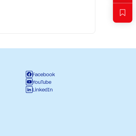
Facebook
YouTube
LinkedIn