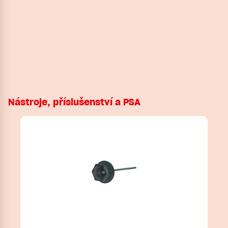
Nástroje, příslušenství a PSA