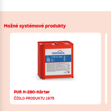
Možné systémové produkty
PUR H-280-Härter
ČÍSLO PRODUKTU 1975