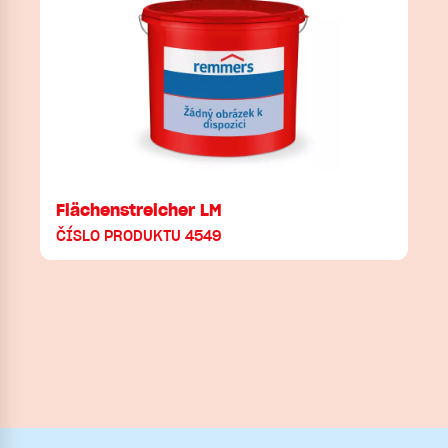
Flächenstreicher LM
ČÍSLO PRODUKTU 4549