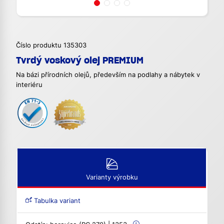
Číslo produktu 135303
Tvrdý voskový olej PREMIUM
Na bázi přírodních olejů, především na podlahy a nábytek v
interiéru
Varianty výrobku
Tabulka variant