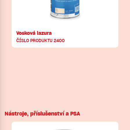
Vosková lazura
ČÍSLO PRODUKTU 2400
Nástroje, příslušenství a PSA