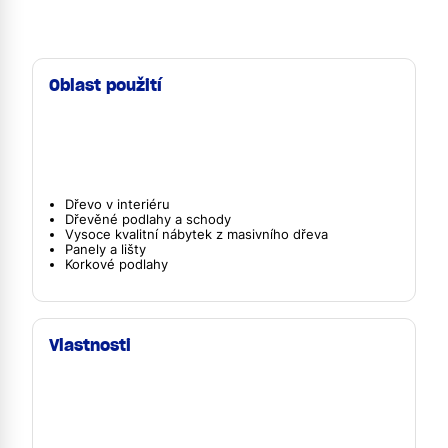
Oblast použití
Dřevo v interiéru
Dřevěné podlahy a schody
Vysoce kvalitní nábytek z masivního dřeva
Panely a lišty
Korkové podlahy
Vlastnosti