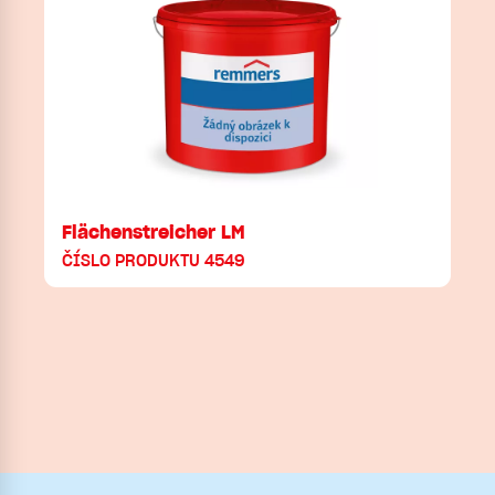
Flächenstreicher LM
ČÍSLO PRODUKTU 4549