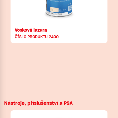
Vosková lazura
ČÍSLO PRODUKTU 2400
Nástroje, příslušenství a PSA