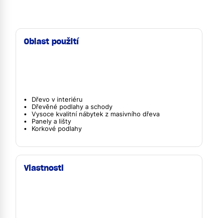
Oblast použití
Dřevo v interiéru
Dřevěné podlahy a schody
Vysoce kvalitní nábytek z masivního dřeva
Panely a lišty
Korkové podlahy
Vlastnosti