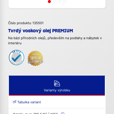
Číslo produktu 135501
Tvrdý voskový olej PREMIUM
Na bázi přírodních olejů, především na podlahy a nábytek v
interiéru
Varianty výrobku
Tabulka variant