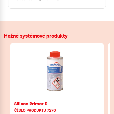
Možné systémové produkty
Silicon Primer P
ČÍSLO PRODUKTU 7270