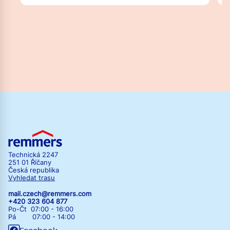
Technická 2247
251 01 Říčany
Česká republika
Vyhledat trasu
mail.czech@remmers.com
+420 323 604 877
Po-Čt 07:00 - 16:00
Pá 07:00 - 14:00