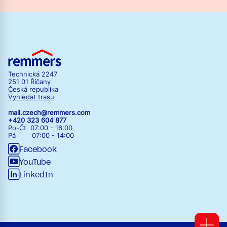
Technická 2247
251 01 Říčany
Česká republika
Vyhledat trasu
mail.czech@remmers.com
+420 323 604 877
Po-Čt 07:00 - 16:00
Pá 07:00 - 14:00
Facebook
YouTube
LinkedIn