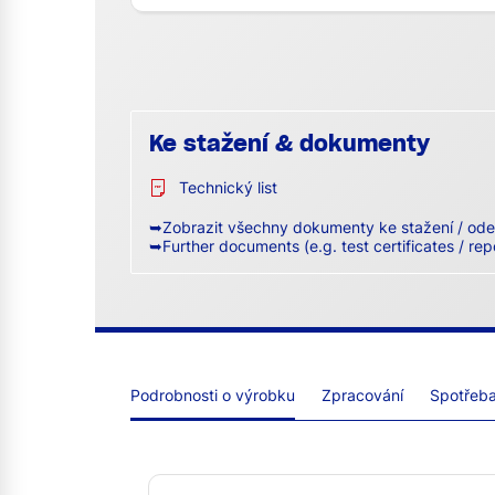
Ke stažení & dokumenty
Technický list
➥Zobrazit všechny dokumenty ke stažení / ode
➥Further documents (e.g. test certificates / rep
Podrobnosti o výrobku
Zpracování
Spotřeba 