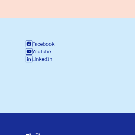
Facebook
YouTube
LinkedIn