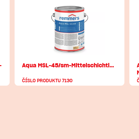
-
Aqua MSL-45/sm-Mittelschichtl…
ČÍSLO PRODUKTU 7130