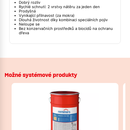
Dobrý rozliv
Rychlé schnutí: 2 vrstvy nátěru za jeden den
Prodyšná
Vynikající přilnavost (za mokra)
Dlouhá životnost díky kombinaci speciálních pojiv
Neloupe se
Bez konzervačních prostředků a biocidů na ochranu
dřeva
Možné systémové produkty