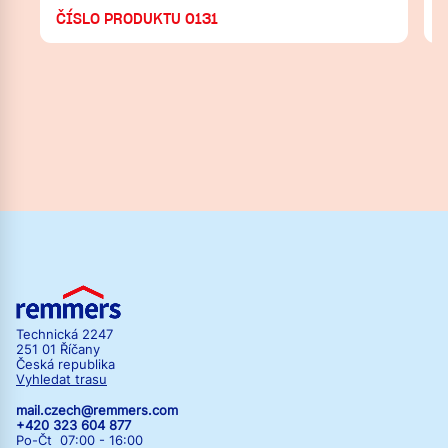
ČÍSLO PRODUKTU 0131
Technická 2247
251 01 Říčany
Česká republika
Vyhledat trasu
mail.czech@remmers.com
+420 323 604 877
Po-Čt 07:00 - 16:00