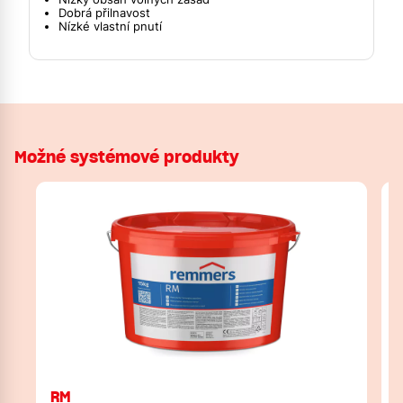
Dobrá přilnavost
Nízké vlastní pnutí
Možné systémové produkty
RM