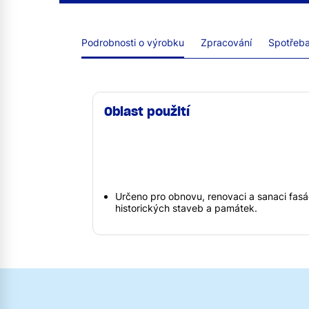
Podrobnosti o výrobku
Zpracování
Spotřeba 
Oblast použití
Určeno pro obnovu, renovaci a sanaci fasá
historických staveb a památek.