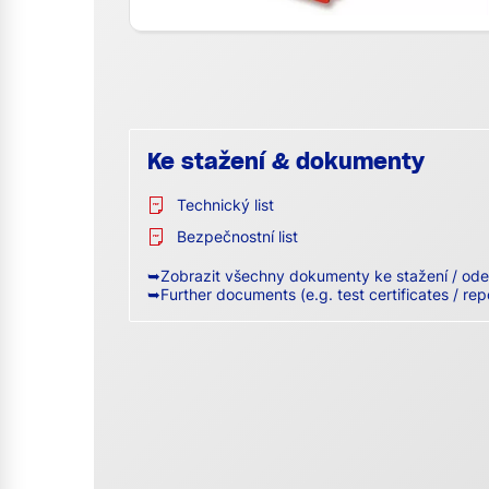
Ke stažení & dokumenty
Technický list
Bezpečnostní list
➥Zobrazit všechny dokumenty ke stažení / ode
➥Further documents (e.g. test certificates / rep