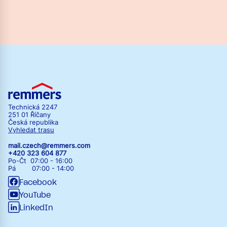
Technická 2247
251 01 Říčany
Česká republika
Vyhledat trasu
mail.czech@remmers.com
+420 323 604 877
Po-Čt 07:00 - 16:00
Pá 07:00 - 14:00
Facebook
YouTube
LinkedIn