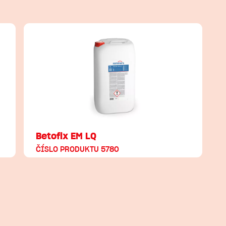
Betofix EM LQ
ČÍSLO PRODUKTU 5780