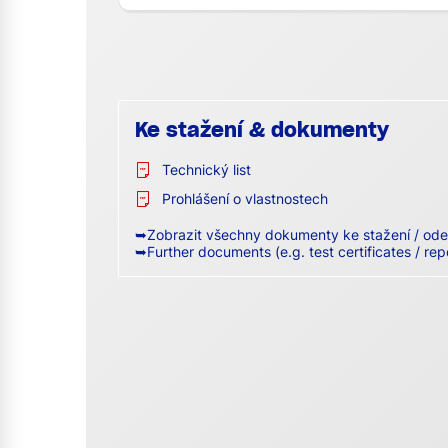
Ke stažení & dokumenty
Technický list
Prohlášení o vlastnostech
➥Zobrazit všechny dokumenty ke stažení / ode
➥Further documents (e.g. test certificates / rep