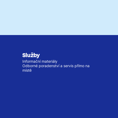
Služby
Informační materiály
Odborné poradenství a servis přímo na
místě