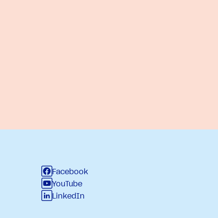
Facebook
YouTube
LinkedIn