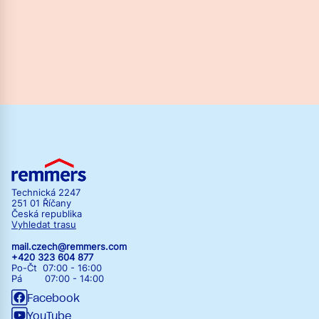
Technická 2247
251 01 Říčany
Česká republika
Vyhledat trasu
mail.czech@remmers.com
+420 323 604 877
Po-Čt 07:00 - 16:00
Pá 07:00 - 14:00
Facebook
YouTube