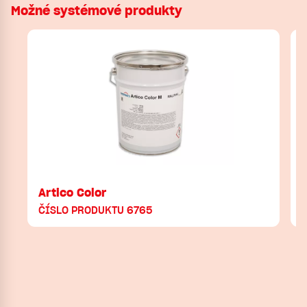
Možné systémové produkty
Artico Color
ČÍSLO PRODUKTU 6765