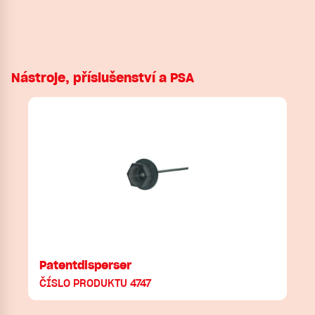
Nástroje, příslušenství a PSA
Patentdisperser
ČÍSLO PRODUKTU 4747