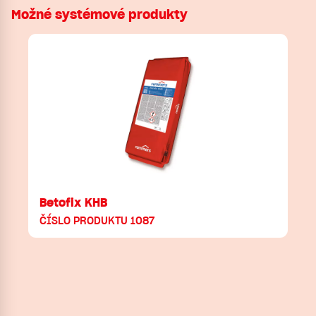
Možné systémové produkty
Betofix KHB
ČÍSLO PRODUKTU 1087