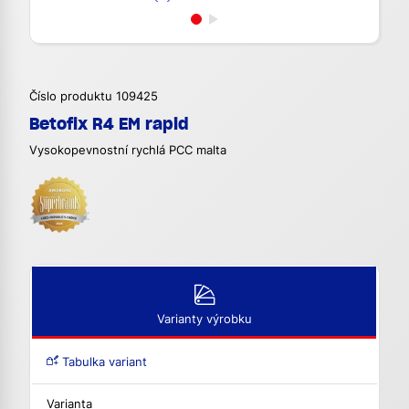
Číslo produktu 109425
Betofix R4 EM rapid
Vysokopevnostní rychlá PCC malta
Varianty výrobku
Tabulka variant
Varianta