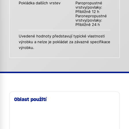
Pokládka dalších vrstev
Paropropustné
vrstvy/povlaky:
Přibližně 12 h
Paronepropustné
vrstvy/povlaky:
Přibližně 24 h
Uvedené hodnoty představují typické vlastnosti
výrobku a nelze je pokládat za závazné specifikace
výrobku.
Oblast použití