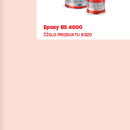
Epoxy BS 4000
ČÍSLO PRODUKTU 6320