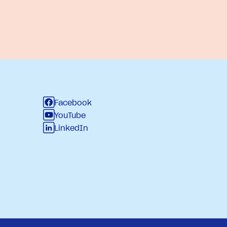
Facebook
YouTube
LinkedIn