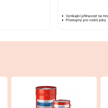
Vynikající přilnavost na 
Prostupný pro vodní páry