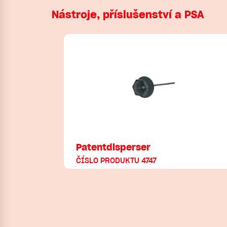
Nástroje, příslušenství a PSA
Patentdisperser
ČÍSLO PRODUKTU 4747