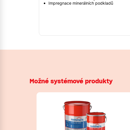
Impregnace minerálních podkladů
Možné systémové produkty