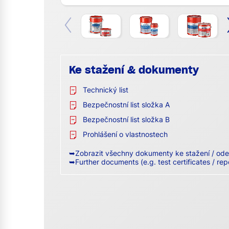
Ke stažení & dokumenty
Technický list
Bezpečnostní list složka A
Bezpečnostní list složka B
Prohlášení o vlastnostech
➥Zobrazit všechny dokumenty ke stažení / ode
➥Further documents (e.g. test certificates / rep