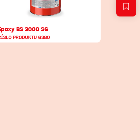
Epoxy BS 3000 SG
ČÍSLO PRODUKTU 6380