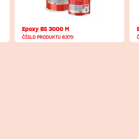
Epoxy BS 3000 M
ČÍSLO PRODUKTU 6370