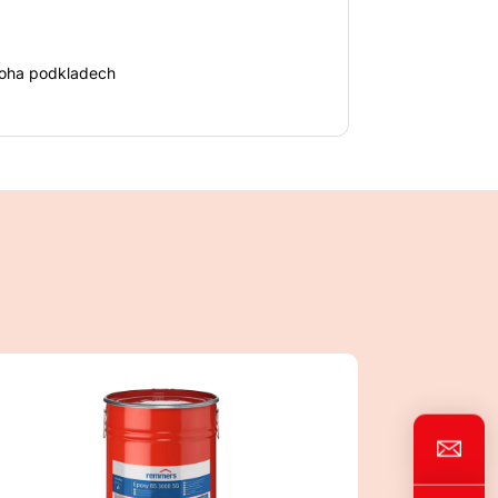
mnoha podkladech