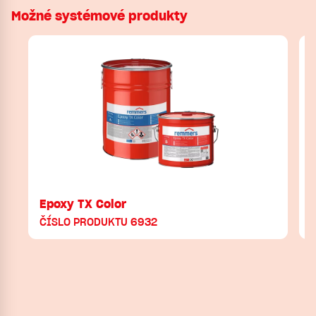
Možné systémové produkty
Epoxy TX Color
ČÍSLO PRODUKTU 6932