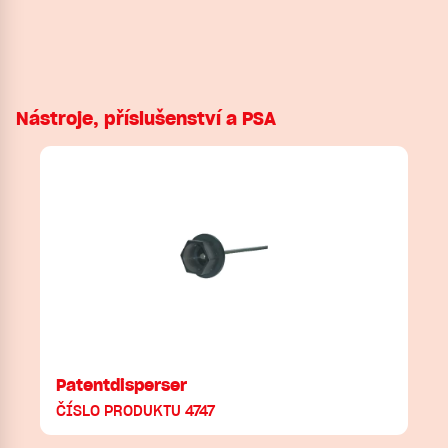
Nástroje, příslušenství a PSA
Patentdisperser
ČÍSLO PRODUKTU 4747