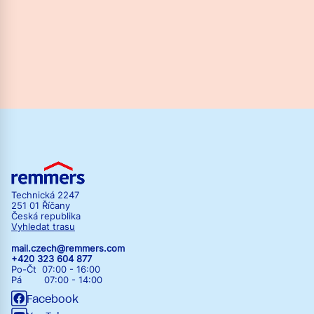
Technická 2247
251 01 Říčany
Česká republika
Vyhledat trasu
mail.czech@remmers.com
+420 323 604 877
Po-Čt 07:00 - 16:00
Pá 07:00 - 14:00
Facebook