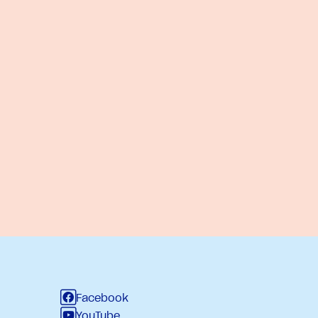
Facebook
YouTube