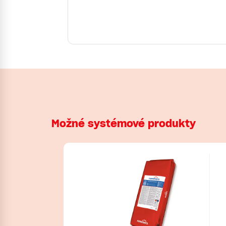
Možné systémové produkty