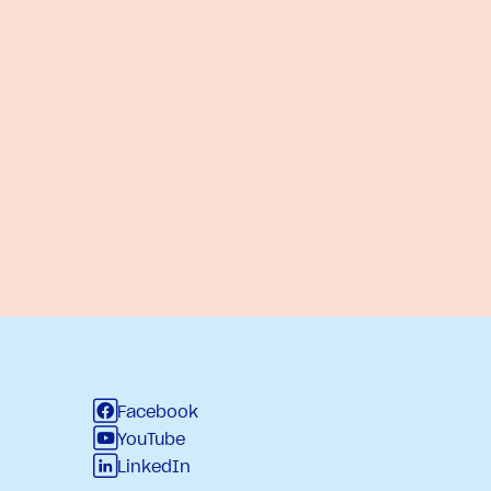
Facebook
YouTube
LinkedIn