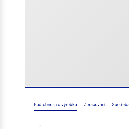
Podrobnosti o výrobku
Zpracování
Spotřeba 