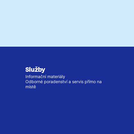
Služby
Informační materiály
Odborné poradenství a servis přímo na
místě