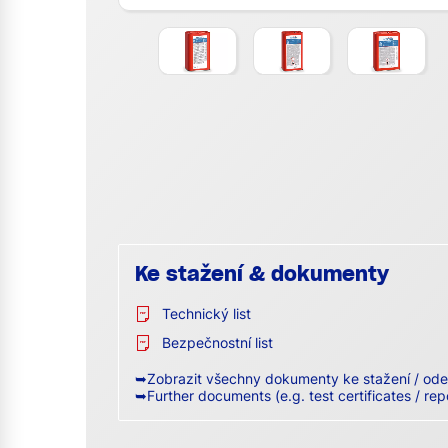
Ke stažení & dokumenty
Technický list
Bezpečnostní list
➥Zobrazit všechny dokumenty ke stažení / ode
➥Further documents (e.g. test certificates / rep