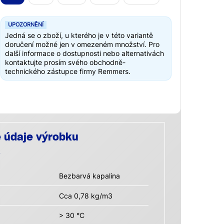
UPOZORNĚNÍ
Jedná se o zboží, u kterého je v této variantě
doručení možné jen v omezeném množství. Pro
další informace o dostupnosti nebo alternativách
kontaktujte prosím svého obchodně-
technického zástupce firmy Remmers.
é údaje výrobku
Bezbarvá kapalina
Cca 0,78 kg/m3
> 30 °C