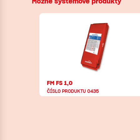
Možné systémové produkty
FM FS 1,0
ČÍSLO PRODUKTU 0435