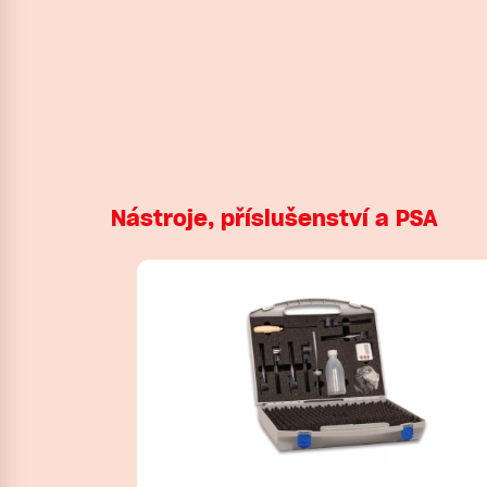
Nástroje, příslušenství a PSA