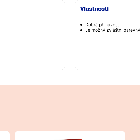
Vlastnosti
Dobrá přilnavost
Je možný zvláštní barevný