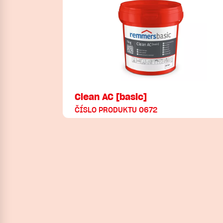
Clean AC [basic]
ČÍSLO PRODUKTU 0672