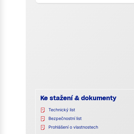
Ke stažení & dokumenty
Technický list
Bezpečnostní list
Prohlášení o vlastnostech