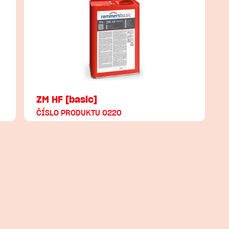
ZM HF [basic]
ČÍSLO PRODUKTU 0220