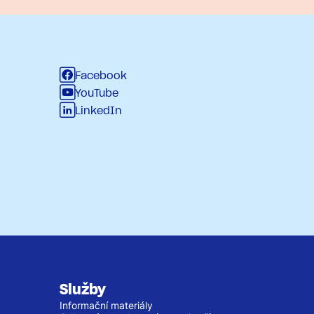
Facebook
YouTube
LinkedIn
Služby
Informační materiály