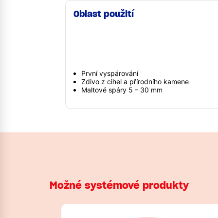
Oblast použití
První vyspárování
Zdivo z cihel a přírodního kamene
Maltové spáry 5 – 30 mm
Možné systémové produkty