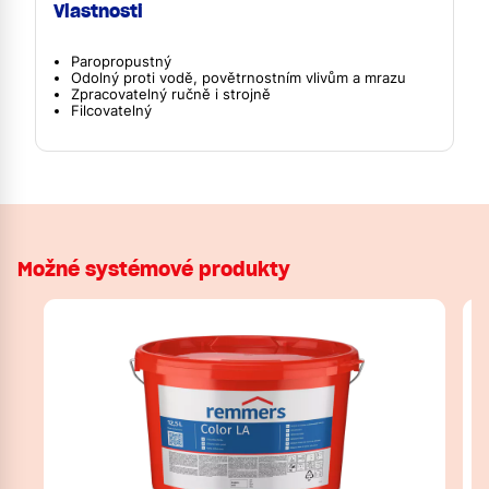
Vlastnosti
Paropropustný
Odolný proti vodě, povětrnostním vlivům a mrazu
Zpracovatelný ručně i strojně
Filcovatelný
Možné systémové produkty