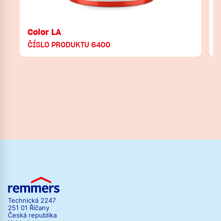
Color LA
ČÍSLO PRODUKTU 6400
Technická 2247
251 01 Říčany
Česká republika