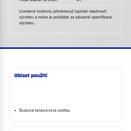
Uvedené hodnoty představují typické vlastnosti
výrobku a nelze je pokládat za závazné specifikace
výrobku.
Oblast použití
Štuková tenkovrstvá omítka