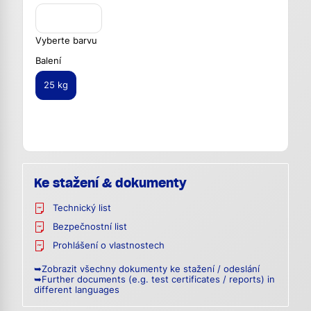
Vyberte barvu
Balení
25 kg
Ke stažení & dokumenty
Technický list
Bezpečnostní list
Prohlášení o vlastnostech
➥Zobrazit všechny dokumenty ke stažení / odeslání
➥Further documents (e.g. test certificates / reports) in
different languages