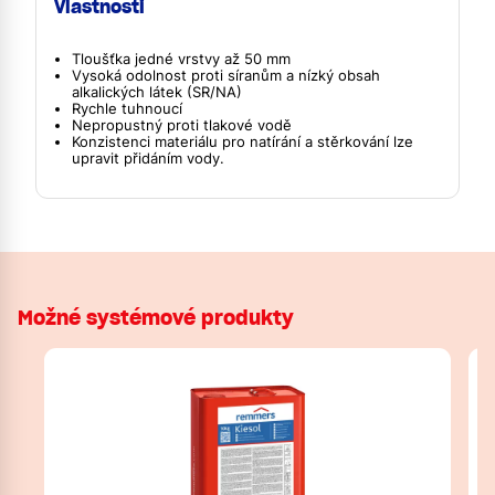
Vlastnosti
Tloušťka jedné vrstvy až 50 mm
Vysoká odolnost proti síranům a nízký obsah
alkalických látek (SR/NA)
Rychle tuhnoucí
Nepropustný proti tlakové vodě
Konzistenci materiálu pro natírání a stěrkování lze
upravit přidáním vody.
Možné systémové produkty