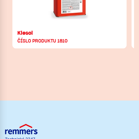
Kiesol
ČÍSLO PRODUKTU 1810