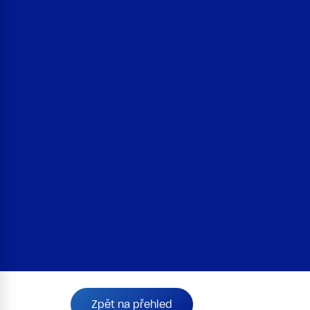
Zpět na přehled