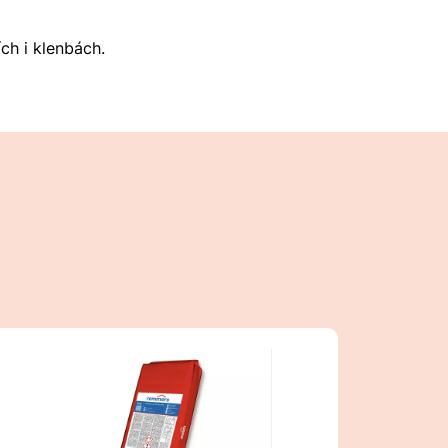
ch i klenbách.