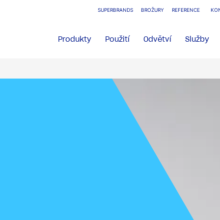
SUPERBRANDS
BROŽURY
REFERENCE
KO
Produkty
Použití
Odvětví
Služby