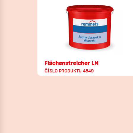
Flächenstreicher LM
ČÍSLO PRODUKTU 4549