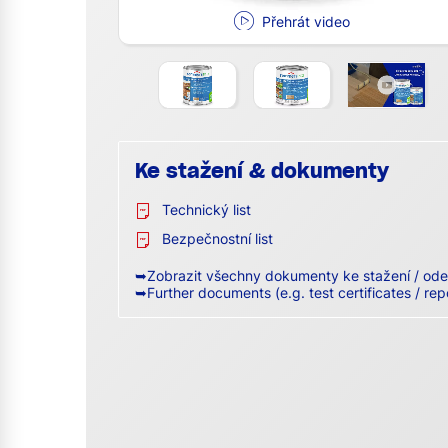
Přehrát video
Ke stažení & dokumenty
Technický list
Bezpečnostní list
➥Zobrazit všechny dokumenty ke stažení / ode
➥Further documents (e.g. test certificates / rep