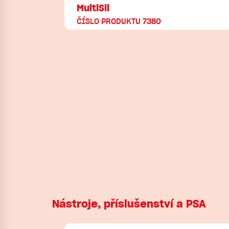
MultiSil
ČÍSLO PRODUKTU 7380
Nástroje, příslušenství a PSA