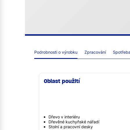
Podrobnosti o výrobku
Zpracování
Spotřeba 
Oblast použití
Dřevo v interiéru
Dřevěné kuchyňské nářadí
Stolní a pracovní desky