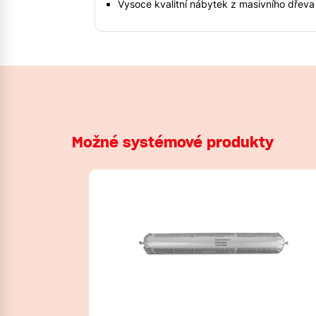
Vysoce kvalitní nábytek z masivního dřeva
Možné systémové produkty