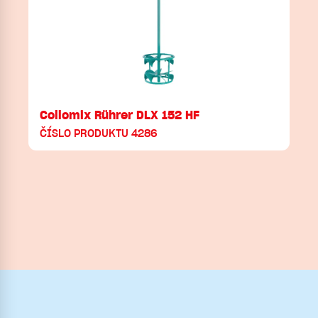
Collomix Rührer DLX 152 HF
ČÍSLO PRODUKTU 4286