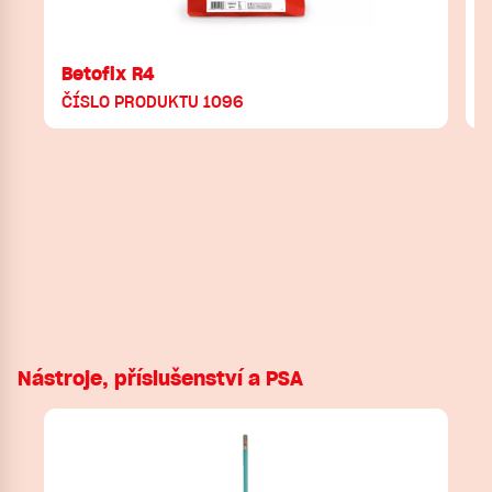
Betofix R4
ČÍSLO PRODUKTU 1096
Nástroje, příslušenství a PSA