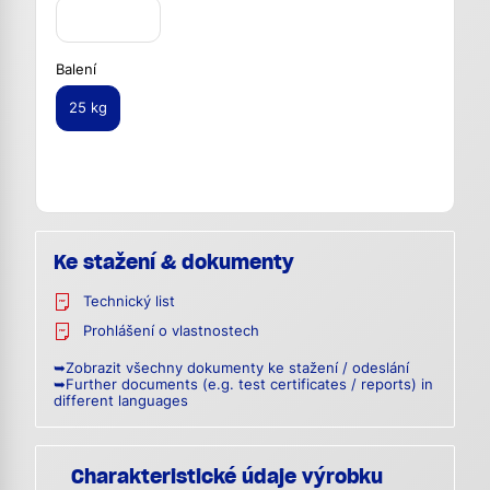
Balení
25 kg
Ke stažení & dokumenty
Technický list
Prohlášení o vlastnostech
➥Zobrazit všechny dokumenty ke stažení / odeslání
➥Further documents (e.g. test certificates / reports) in
different languages
Charakteristické údaje výrobku