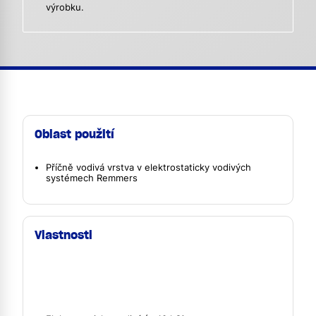
výrobku.
Oblast použití
Příčně vodivá vrstva v elektrostaticky vodivých
systémech Remmers
Vlastnosti