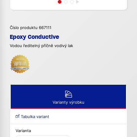
Číslo produktu 667111
Epoxy Conductive
Vodou ředitelný příčně vodivý lak
Varianty výrobku
Tabulka variant
Varianta