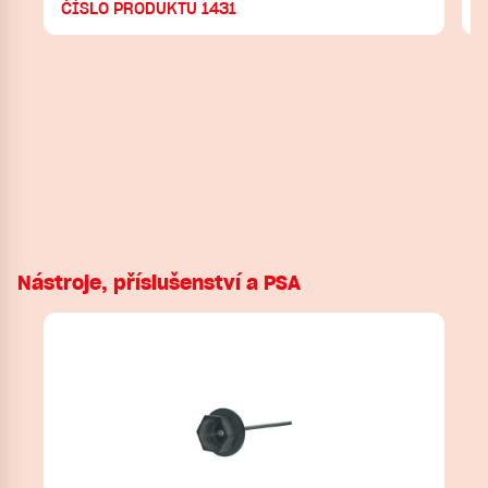
ČÍSLO PRODUKTU 1431
Nástroje, příslušenství a PSA