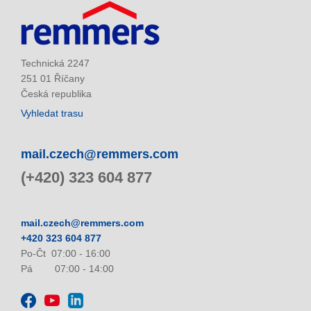
Technická 2247
251 01 Říčany
Česká republika
Vyhledat trasu
mail.czech@remmers.com
(+420) 323 604 877
mail.czech@remmers.com
+420 323 604 877
Po-Čt 07:00 - 16:00
Pá 07:00 - 14:00