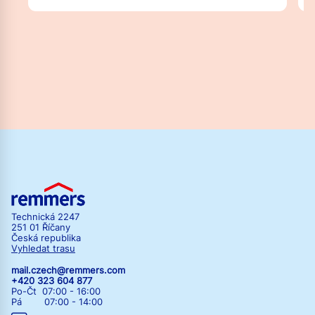
Technická 2247
251 01 Říčany
Česká republika
Vyhledat trasu
mail.czech@remmers.com
+420 323 604 877
Po-Čt 07:00 - 16:00
Pá 07:00 - 14:00